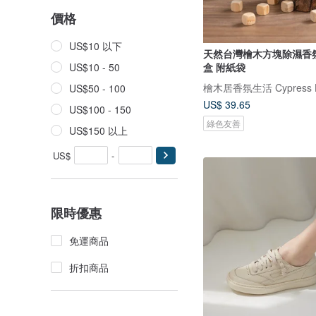
價格
US$10 以下
天然台灣檜木方塊除濕香
盒 附紙袋
US$10 - 50
檜木居香氛生活 Cypress 
US$50 - 100
US$ 39.65
US$100 - 150
綠色友善
US$150 以上
US$
-
限時優惠
免運商品
折扣商品