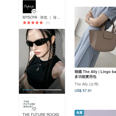
MYSOYA · 弥也 ｜ 珍珠與寶石
(1)
韓國 The Ally | Lingo 
多功能實用包
The Ally (台灣)
US$ 57.91
免運
THE FUTURE ROCKS