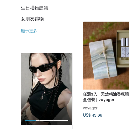
生日禮物建議
女朋友禮物
顯示更多
任選3入 | 天然精油香氛噴
盒包裝 | voyager
voyager
US$ 43.66