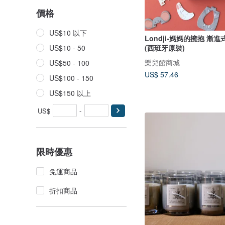
價格
US$10 以下
Londji-媽媽的擁抱 漸
(西班牙原裝)
US$10 - 50
樂兒館商城
US$50 - 100
US$ 57.46
US$100 - 150
US$150 以上
US$
-
限時優惠
免運商品
折扣商品