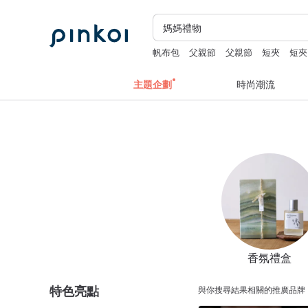
帆布包
父親節
父親節
短夾
短夾
主題企劃
時尚潮流
香氛禮盒
特色亮點
與你搜尋結果相關的推廣品牌