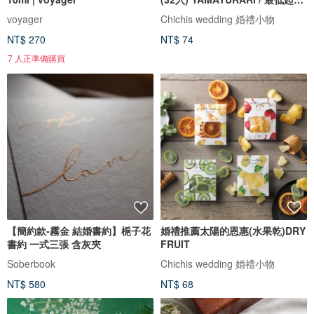
量為
voyager
Chichis wedding 婚禮小物
NT$ 270
NT$ 74
7 人正準備購買
【簡約款-霧金 結婚書約】梔子花
婚禮推薦太陽的恩惠(水果乾)DRY
書約 一式三張 含灰夾
FRUIT
Soberbook
Chichis wedding 婚禮小物
NT$ 580
NT$ 68