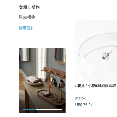
女朋友禮物
男生禮物
顯示更多
/ 花見 / 小花925純銀耳環
atarox
US$ 76.21