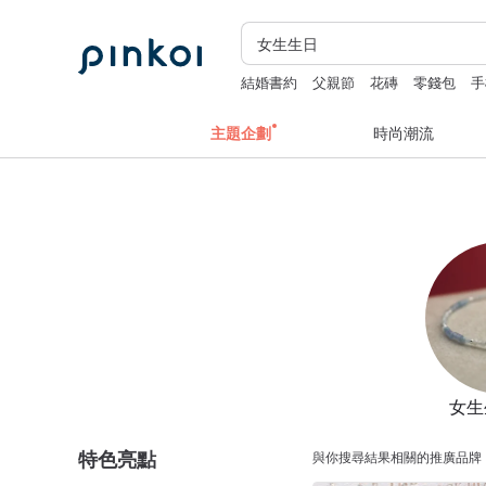
結婚書約
父親節
花磚
零錢包
手
主題企劃
時尚潮流
女生
特色亮點
與你搜尋結果相關的推廣品牌