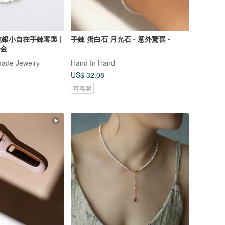
銀小自在手鍊客製 |
手鍊 蛋白石 月光石 - 意外驚喜 -
包金
ade Jewelry
Hand In Hand
US$ 32.08
可客製