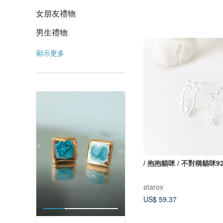
女朋友禮物
男生禮物
顯示更多
/ 抱抱貓咪 / 不對稱貓咪
atarox
US$ 59.37