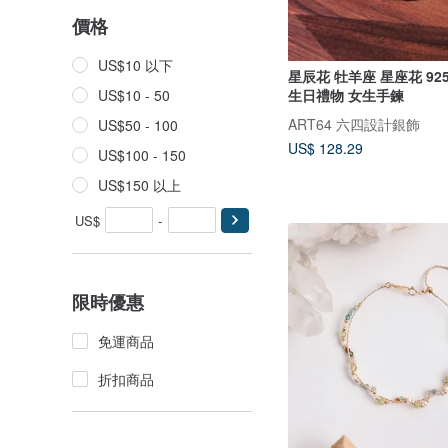
價格
US$10 以下
星辰花 牡羊座 星座花 9
生日禮物 女生手鍊
US$10 - 50
ART64 六四設計銀飾
US$50 - 100
US$ 128.29
US$100 - 150
US$150 以上
US$
-
限時優惠
免運商品
折扣商品