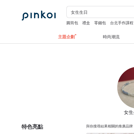
圓筒包
禮盒
零錢包
台北手作課程
主題企劃
時尚潮流
女生
特色亮點
與你搜尋結果相關的推廣品牌