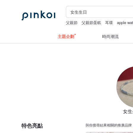
父親節
父親節蛋糕
耳環
apple w
主題企劃
時尚潮流
女生
特色亮點
與你搜尋結果相關的推廣品牌