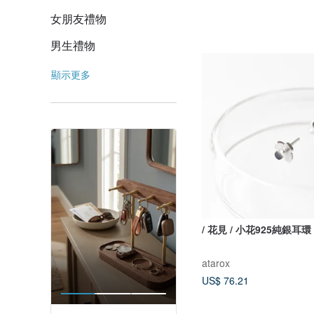
女朋友禮物
男生禮物
顯示更多
/ 花見 / 小花925純銀耳環
atarox
US$ 76.21