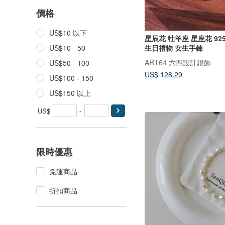
價格
US$10 以下
星辰花 牡羊座 星座花 9
生日禮物 女生手鍊
US$10 - 50
ART64 六四設計銀飾
US$50 - 100
US$ 128.29
US$100 - 150
US$150 以上
US$
-
限時優惠
免運商品
折扣商品