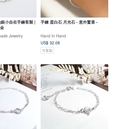
銀小自在手鍊客製 |
手鍊 蛋白石 月光石 - 意外驚喜 -
包金
ade Jewelry
Hand In Hand
US$ 32.08
可客製