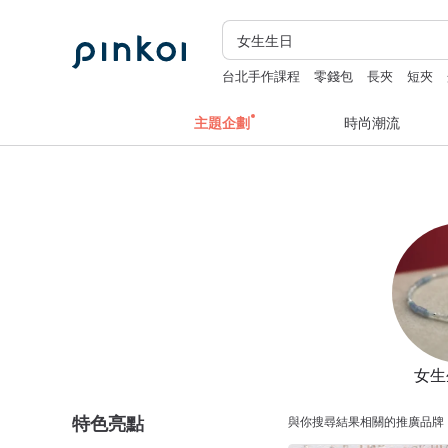
台北手作課程
零錢包
長夾
短夾
主題企劃
時尚潮流
女生
特色亮點
與你搜尋結果相關的推廣品牌