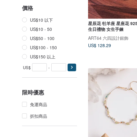
價格
US$10 以下
星辰花 牡羊座 星座花 9
生日禮物 女生手鍊
US$10 - 50
ART64 六四設計銀飾
US$50 - 100
US$ 128.29
US$100 - 150
US$150 以上
US$
-
限時優惠
免運商品
折扣商品