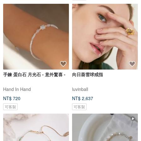
手鍊 蛋白石 月光石 - 意外驚喜 -
向日葵雪球戒指
Hand In Hand
luvinball
NT$ 720
NT$ 2,637
可客製
可客製