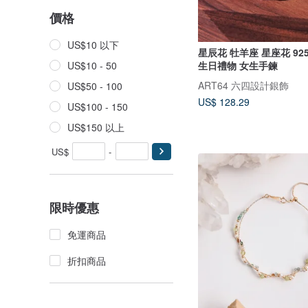
價格
US$10 以下
星辰花 牡羊座 星座花 9
生日禮物 女生手鍊
US$10 - 50
ART64 六四設計銀飾
US$50 - 100
US$ 128.29
US$100 - 150
US$150 以上
US$
-
限時優惠
免運商品
折扣商品