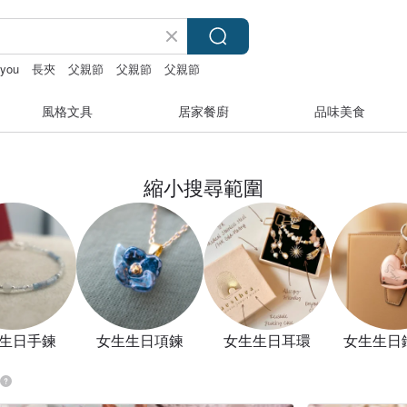
 you
長夾
父親節
父親節
父親節
風格文具
居家餐廚
品味美食
縮小搜尋範圍
生日手鍊
女生生日項鍊
女生生日耳環
女生生日