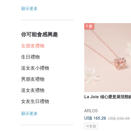
顯示更多
7 折
你可能會感興趣
女朋友禮物
生日禮物
送女友小禮物
男朋友禮物
送女友禮物
La Joie 傾心愛意展現頸
女友生日禮物
ARLOS
顯示更多
US$ 165.26
US$ 236.08
可客製