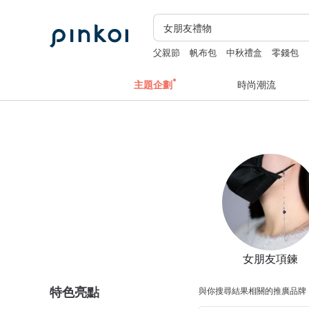
父親節
帆布包
中秋禮盒
零錢包
主題企劃
時尚潮流
女朋友項鍊
特色亮點
與你搜尋結果相關的推廣品牌