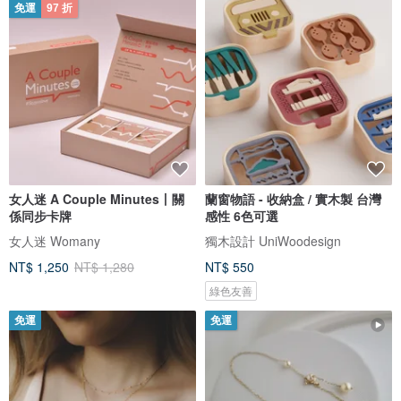
免運
97 折
女人迷 A Couple Minutes丨關
蘭窗物語 - 收納盒 / 實木製 台灣
係同步卡牌
感性 6色可選
女人迷 Womany
獨木設計 UniWoodesign
NT$ 1,250
NT$ 1,280
NT$ 550
綠色友善
免運
免運