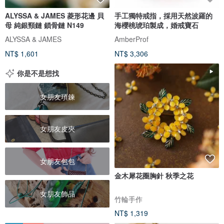
ALYSSA & JAMES 菱形花邊 貝
手工獨特戒指，採用天然波羅的
母 純銀頸鏈 鎖骨鏈 N149
海櫻桃琥珀製成，婚戒寶石
ALYSSA & JAMES
AmberProf
NT$ 1,601
NT$ 3,306
你是不是想找
女朋友項鍊
女朋友皮夾
女朋友包包
金木犀花圈胸針 秋季之花
女朋友飾品
竹輪手作
NT$ 1,319