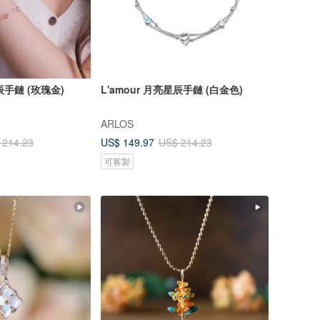
星辰手鏈 (玫瑰金)
L'amour 月亮星辰手鏈 (白金色)
ARLOS
US$ 149.97
 214.23
US$ 214.23
可客製