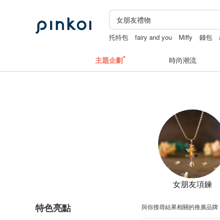
托特包
fairy and you
Miffy
錢包
主題企劃
時尚潮流
女朋友項鍊
特色亮點
與你搜尋結果相關的推廣品牌