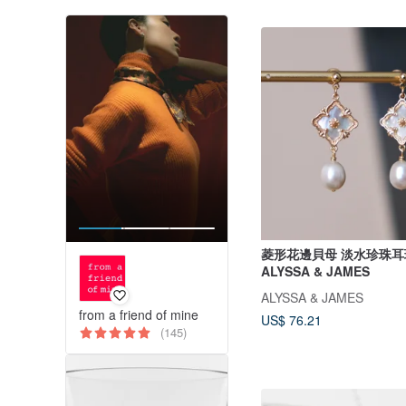
菱形花邊貝母 淡水珍珠耳
ALYSSA & JAMES
ALYSSA & JAMES
from a friend of mine
US$ 76.21
(145)