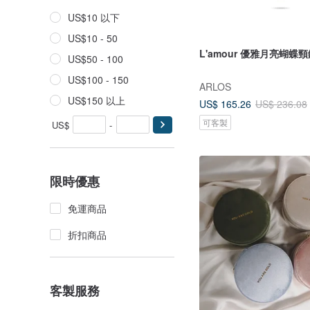
US$10 以下
US$10 - 50
L'amour 優雅月亮蝴蝶頸
US$50 - 100
US$100 - 150
ARLOS
US$150 以上
US$ 165.26
US$ 236.08
可客製
US$
-
限時優惠
免運商品
折扣商品
客製服務