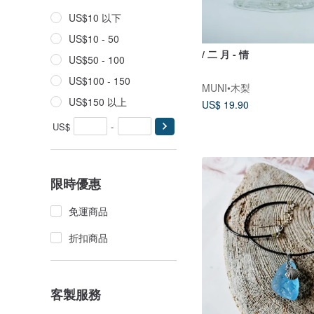
US$10 以下
US$10 - 50
/ 二 月 - 情
US$50 - 100
US$100 - 150
MUNI•木梨
US$150 以上
US$ 19.90
US$
-
限時優惠
免運商品
折扣商品
客製服務