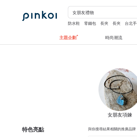
防水鞋
零錢包
長夾
長夾
台北手
主題企劃
時尚潮流
女朋友項鍊
特色亮點
與你搜尋結果相關的推廣品牌