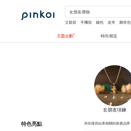
父親節
手機殼
錢包
皮夾
圓筒包
主題企劃
時尚潮流
女朋友項鍊
特色亮點
與你搜尋結果相關的推廣品牌