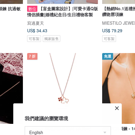
項鍊 抗過敏
【盲盒圖案設計】|可愛卡通Q版
【熱銷No.1送禮推
數位
鑽吻唇項鍊
情侶插畫|婚禮紀念日/生日禮物客製
寫過夏天
MIESTILO JEWE
US$ 34.43
US$ 79.29
可客製
獨家販售
可客製
7 折
免運
我們建議的瀏覽環境
L'amour 幸運四葉草頸鏈 (玫瑰金)
盛開玫瑰項鍊 - 1