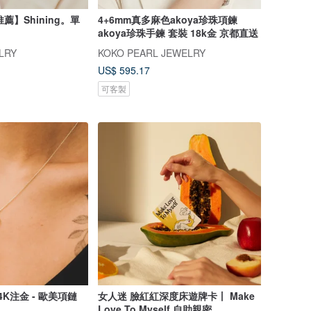
薦】Shining。單
4+6mm真多麻色akoya珍珠項鍊
akoya珍珠手鍊 套裝 18k金 京都直送
LRY
KOKO PEARL JEWELRY
US$ 595.17
可客製
4K注金 - 歐美項鏈
女人迷 臉紅紅深度床遊牌卡丨 Make
Love To Myself 自助親密