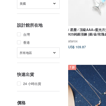
美國
設計館所在地
/ 星塵 / 頂級AAA+藍光
925純銀項鍊 (銀/金/玫瑰
台灣
atarox
香港
US$ 109.87
所有地區
7 折
快速出貨
24 小時出貨
價格