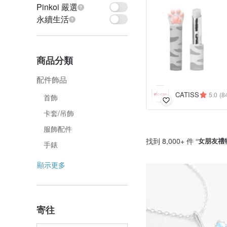
Pinkoi 嚴選
永續生活
商品分類
配件飾品
CATISS
5.0
(8
首飾
卡套/吊飾
服飾配件
找到 8,000+ 件 “
女朋友禮
手錶
顯示更多
寄往