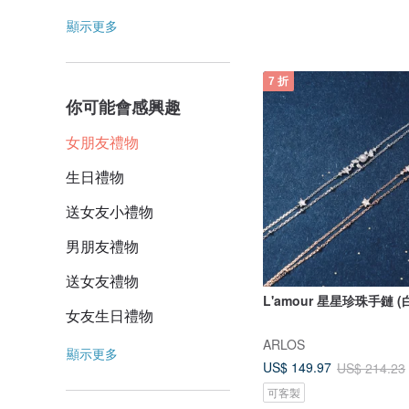
顯示更多
7 折
你可能會感興趣
女朋友禮物
生日禮物
送女友小禮物
男朋友禮物
送女友禮物
L'amour 星星珍珠手鏈 (
女友生日禮物
ARLOS
顯示更多
US$ 149.97
US$ 214.23
可客製