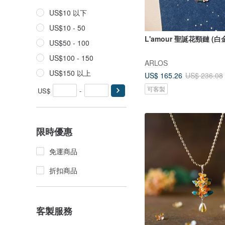
US$10 以下
US$10 - 50
L'amour 聖誕花頸鏈 (白
US$50 - 100
US$100 - 150
ARLOS
US$150 以上
US$ 165.26
US$ 236.08
可客製
US$
-
限時優惠
免運商品
折扣商品
客製服務