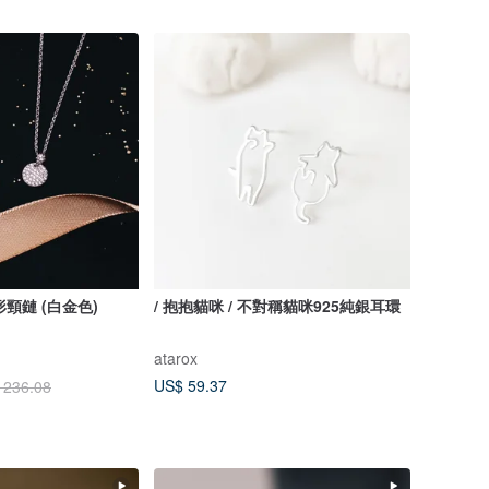
圓形頸鏈 (白金色)
/ 抱抱貓咪 / 不對稱貓咪925純銀耳環
atarox
US$ 59.37
 236.08