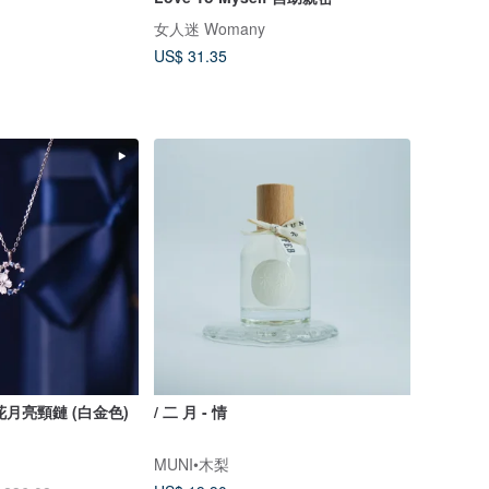
女人迷 Womany
US$ 31.35
小花月亮頸鏈 (白金色)
/ 二 月 - 情
MUNI•木梨