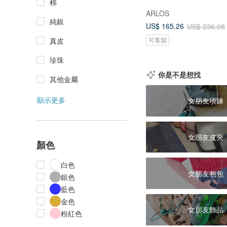
棉
ARLOS
純銀
US$ 165.26
US$ 236.08
可客製
真皮
珍珠
你是不是想找
其他金屬
顯示更多
女朋友項鍊
女朋友皮夾
顏色
白色
女朋友包包
銀色
藍色
金色
女朋友飾品
粉紅色