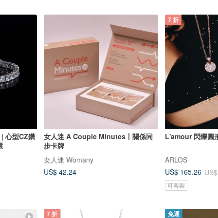
7 折
| 心型CZ鑽
女人迷 A Couple Minutes丨關係同
L'amour 閃爍
環
步卡牌
女人迷 Womany
ARLOS
US$ 42.24
US$ 165.26
US$
可客製
7 折
免運