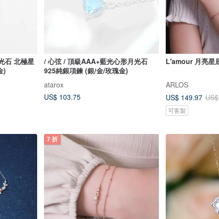
月光石 北極星
/ 心弦 / 頂級AAA+藍光心形月光石
L'amour 月亮
金)
925純銀項鍊 (銀/金/玫瑰金)
atarox
ARLOS
US$ 103.75
US$ 149.97
US$
可客製
7 折