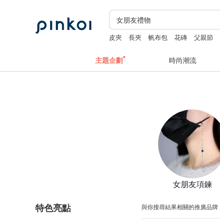
皮夾
長夾
帆布包
花磚
父親節
主題企劃
時尚潮流
女朋友項鍊
特色亮點
與你搜尋結果相關的推廣品牌