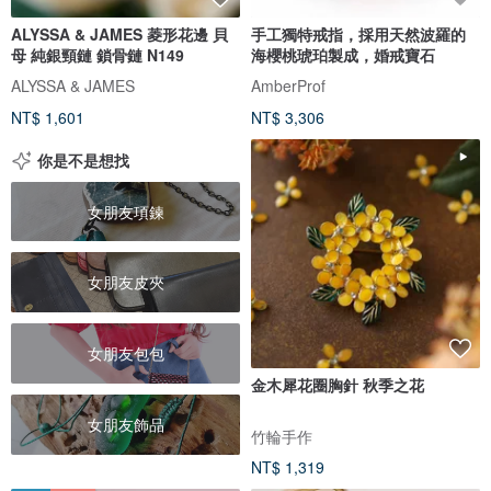
ALYSSA & JAMES 菱形花邊 貝
手工獨特戒指，採用天然波羅的
母 純銀頸鏈 鎖骨鏈 N149
海櫻桃琥珀製成，婚戒寶石
ALYSSA & JAMES
AmberProf
NT$ 1,601
NT$ 3,306
你是不是想找
女朋友項鍊
女朋友皮夾
女朋友包包
金木犀花圈胸針 秋季之花
女朋友飾品
竹輪手作
NT$ 1,319