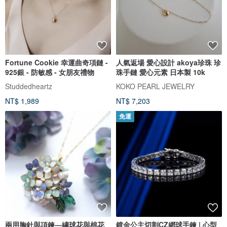
Fortune Cookie 幸運曲奇項鏈 -
人氣返場 愛心設計 akoya珍珠 珍
925銀 - 防敏感 - 女朋友禮物
珠手鏈 愛心元素 日本製 10k
Studdedheartz
KOKO PEARL JEWELRY
NT$ 1,989
NT$ 7,203
免運
兩用胸針與項鍊—繡球花與棉花
鍍金公主切割CZ網球手鍊 | 心型