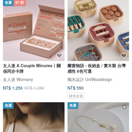
免運
97 折
女人迷 A Couple Minutes丨關
蘭窗物語 - 收納盒 / 實木製 台灣
係同步卡牌
感性 6色可選
女人迷 Womany
獨木設計 UniWoodesign
NT$ 1,250
NT$ 1,280
NT$ 550
綠色友善
免運
免運