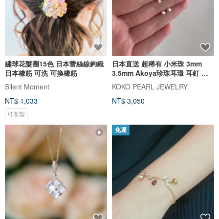
繡球花髮圈15色 日本蕾絲線鉤織
日本直送 超稀有 小米珠 3mm
日本橡筋 可洗 可換橡筋
3.5mm Akoya珍珠耳環 耳釘 耳
針 18k
Silent Moment
KOKO PEARL JEWELRY
NT$ 1,033
NT$ 3,050
可客製
免運