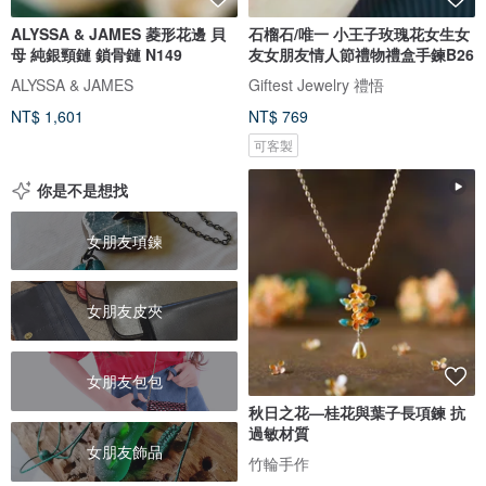
ALYSSA & JAMES 菱形花邊 貝
石榴石/唯一 小王子玫瑰花女生女
母 純銀頸鏈 鎖骨鏈 N149
友女朋友情人節禮物禮盒手鍊B26
ALYSSA & JAMES
Giftest Jewelry 禮悟
NT$ 1,601
NT$ 769
可客製
你是不是想找
女朋友項鍊
女朋友皮夾
女朋友包包
秋日之花—桂花與葉子長項鍊 抗
過敏材質
女朋友飾品
竹輪手作