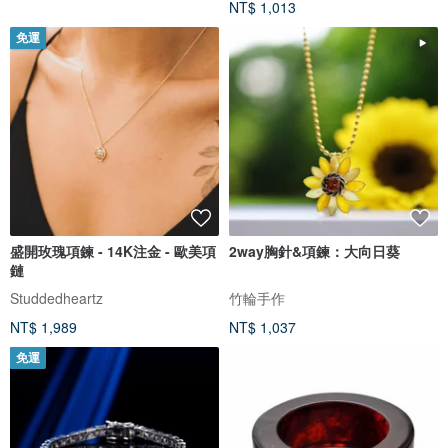
NT$ 1,013
免運
盛開玫瑰項鍊 - 14K注金 - 歐美項
2way胸針&項鍊：大向日葵
鏈
Studdedheartz
竹輪手作
NT$ 1,989
NT$ 1,037
免運