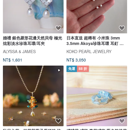
婚禮 銀色菱形花邊天然貝母 極光
日本直送 超稀有 小米珠 3mm
炫彩淡水珍珠耳環/耳夾
3.5mm Akoya珍珠耳環 耳釘 耳
針 18k
ALYSSA & JAMES
KOKO PEARL JEWELRY
NT$ 1,601
NT$ 3,050
免運
88 折