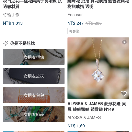
秋日之花—桂花與葉子長項鍊 抗
繡球花 戒指 真花戒指 藍色乾燥花
過敏材質
樹脂戒指 透明
竹輪手作
Focuser
NT$ 1,013
NT$ 247
NT$ 280
可客製
你是不是想找
女朋友項鍊
女朋友皮夾
女朋友包包
ALYSSA & JAMES 菱形花邊 貝
母 純銀頸鏈 鎖骨鏈 N149
女朋友飾品
ALYSSA & JAMES
NT$ 1,601