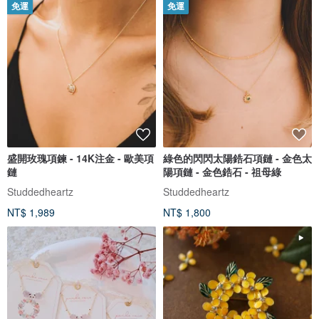
免運
免運
盛開玫瑰項鍊 - 14K注金 - 歐美項
綠色的閃閃太陽鋯石項鏈 - 金色太
鏈
陽項鏈 - 金色鋯石 - 祖母綠
Studdedheartz
Studdedheartz
NT$ 1,989
NT$ 1,800