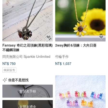
Fantasy 奇幻之花項鍊(黑彩琉璃)
2way胸針&項鍊：大向日葵
不鏽鋼項鍊
閃亮無限公司 Sparkle Unlimited
竹輪手作
NT$ 750
NT$ 1,037
獨家販售
你是不是想找
女朋友手錶
女朋友禮盒