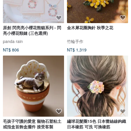
原創 閃亮亮小櫻花熊貓系列 - 閃
金木犀花圈胸針 秋季之花
亮小櫻花頸鏈 (三色選擇)
panda rain
竹輪手作
NT$ 806
NT$ 1,319
毛孩子守護的愛意 寵物石塑粘土
繡球花髮圈15色 日本蕾絲線鉤織
戒指盒首飾盒擺件 接受客製
日本橡筋 可洗 可換橡筋