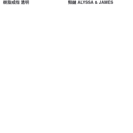
樹脂戒指 透明
頸鏈 ALYSSA & JAMES
Focuser
ALYSSA & JAMES
NT$ 247
NT$ 280
NT$ 1,743
可客製
免運
免運
7 折
菱形花邊貝母 淡水珍珠耳環/耳夾
Ricordi 客製化刻字 義大利編織
ALYSSA & JAMES
皮革 情侶手環 (8色)
ALYSSA & JAMES
Crudo Leather Craft
NT$ 2,359
NT$ 1,933
NT$ 2,761
可客製