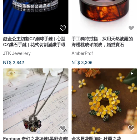
鍍金公主切割CZ網球手鍊 | 心型
手工獨特戒指，採用天然波羅的
CZ鑽石手鏈 | 花式切割滿鑽手環
海櫻桃琥珀製成，婚戒寶石
JTK Jewellery
AmberProf
NT$ 2,842
NT$ 3,306
Fantasy 奇幻之花項鍊(黑彩琉璃)
金木犀花圈胸針 秋季之花