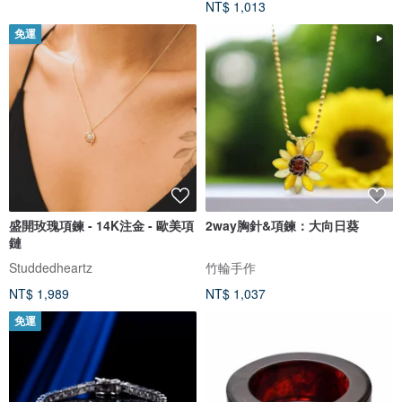
NT$ 1,013
免運
盛開玫瑰項鍊 - 14K注金 - 歐美項
2way胸針&項鍊：大向日葵
鏈
Studdedheartz
竹輪手作
NT$ 1,989
NT$ 1,037
免運