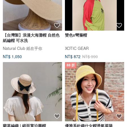
【台灣製】浪漫大海灘帽 自然色
雙色x彎簷帽
紙編帽 可水洗
Natural Club 紙在乎你
XOTIC GEAR
NT$ 1,050
NT$ 872
NT$ 990
88 折
藺草編織 | 緞面寬沿圓帽
優雅系針織仕女帽透氣遮陽