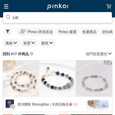
女帽
Pinkoi 跨境直送
Pinkoi 嚴選
免運商品
折扣商
風格
材質
顏色
熱門程度優先
找到 417 件商品
推廣
星河耀眼 ShiningStar | 天然石飾品
5.0