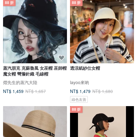
88 折
88 折
蒸汽朋克 克蘇魯風 女巫帽 巫師帽
透涼紙紗仕女帽
魔女帽 彎簷針織 毛線帽
熠先生的蒸汽大陸
layoo來喲
NT$ 1,459
NT$ 1,657
NT$ 1,479
NT$ 1,680
綠色友善
88 折