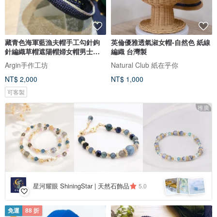
藏青色海軍藍漁夫帽手工勾針鉤
英倫優雅透氣淑女帽-自然色 紙線
針編織草帽遮陽帽婦女帽男士帽
編織 台灣製
中性
Argin手作工坊
Natural Club 紙在乎你
NT$ 2,000
NT$ 1,000
可客製
推廣
星河耀眼 ShiningStar | 天然石飾品
5.0
免運
88 折