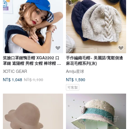
笑臉口罩鏈鴨舌帽 XGA2202 口
手作編織毛帽~ 美麗諾/寬鬆側邊
罩鏈 遮陽帽 男帽 女帽 棒球帽 顯
麻花毛帽系列(灰)
臉
XOTIC GEAR
Amiju星球
NT$ 1,048
NT$ 1,190
NT$ 1,590
可客製