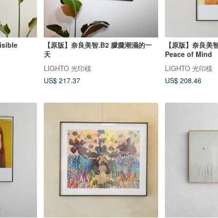
ible
【原版】奈良美智.B2 朦朧潮濕的一
【原版】奈良美智 Yo
天
Peace of Mind
LIGHTO 光印樣
LIGHTO 光印樣
US$ 217.37
US$ 208.46