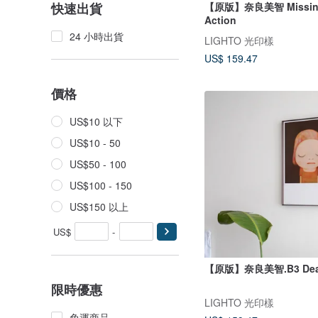
【原版】奈良美智 Missing
快速出貨
Action
24 小時出貨
LIGHTO 光印樣
US$ 159.47
價格
US$10 以下
US$10 - 50
US$50 - 100
US$100 - 150
US$150 以上
US$
-
【原版】奈良美智.B3 Dead 
限時優惠
LIGHTO 光印樣
免運商品