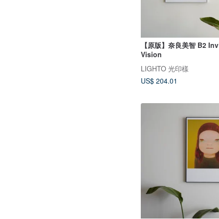
【原版】奈良美智 B2 Invis
Vision
LIGHTO 光印樣
US$ 204.01