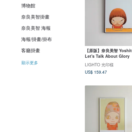
博物館
奈良美智掛畫
奈良美智 海報
海報/掛畫/掛布
客廳掛畫
【原版】奈良美智 Yoshitom
Let's Talk About Glory
顯示更多
LIGHTO 光印樣
US$ 159.47