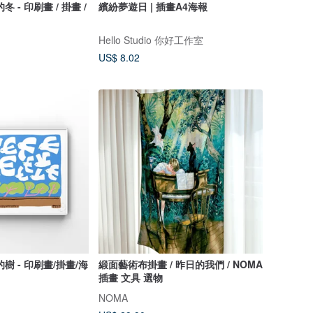
冬 - 印刷畫 / 掛畫 /
繽紛夢遊日 | 插畫A4海報
Hello Studio 你好工作室
US$ 8.02
/掛畫/海
緞面藝術布掛畫 / 昨日的我們 / NOMA
插畫 文具 選物
NOMA