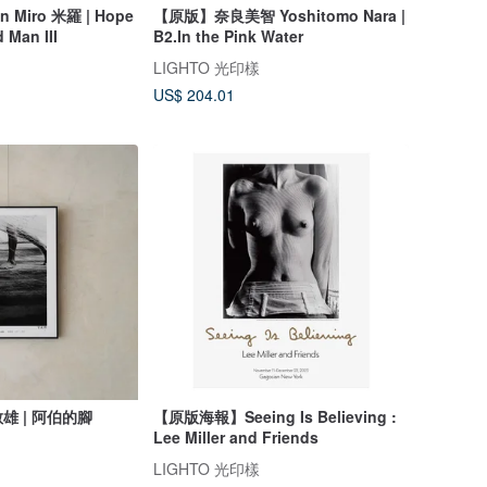
Miro 米羅 | Hope
【原版】奈良美智 Yoshitomo Nara |
 Man III
B2.In the Pink Water
LIGHTO 光印樣
US$ 204.01
雄 | 阿伯的腳
【原版海報】Seeing Is Believing :
Lee Miller and Friends
LIGHTO 光印樣