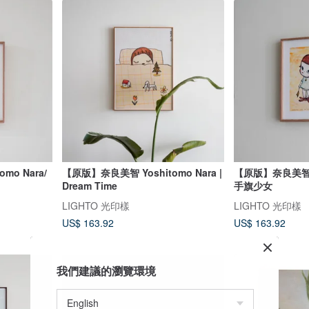
mo Nara/
【原版】奈良美智 Yoshitomo Nara |
【原版】奈良美智 Yo
Dream Time
手旗少女
LIGHTO 光印樣
LIGHTO 光印樣
US$ 163.92
US$ 163.92
我們建議的瀏覽環境