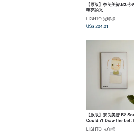
【原版】奈良美智.B2.
明亮的光
LIGHTO 光印樣
US$ 204.01
【原版】奈良美智.B2.Sor
Couldn't Draw the Left
LIGHTO 光印樣