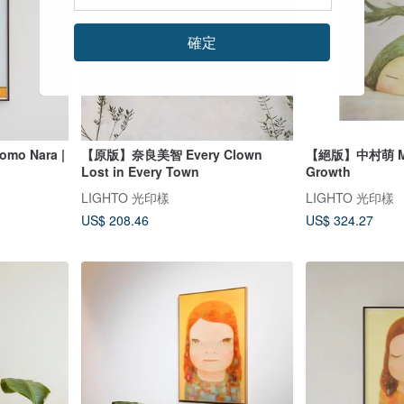
確定
o Nara |
【原版】奈良美智 Every Clown
【絕版】中村萌 Mo
Lost in Every Town
Growth
LIGHTO 光印樣
LIGHTO 光印樣
US$ 208.46
US$ 324.27