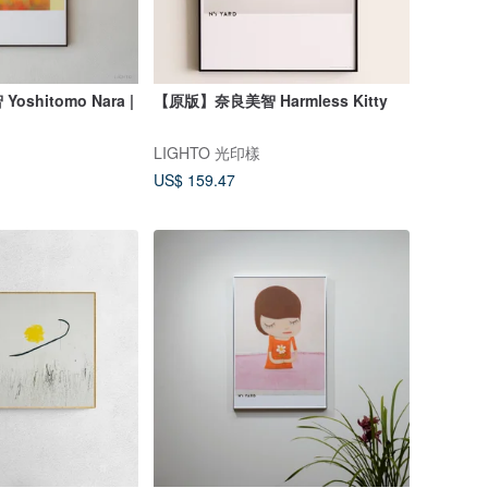
shitomo Nara |
【原版】奈良美智 Harmless Kitty
LIGHTO 光印樣
US$ 159.47