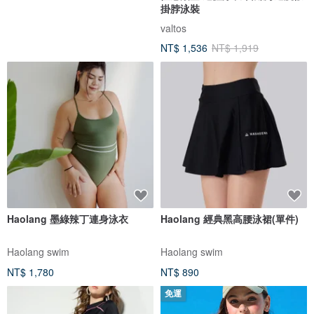
掛脖泳裝
valtos
NT$ 1,536
NT$ 1,919
Haolang 墨綠辣丁連身泳衣
Haolang 經典黑高腰泳裙(單件)
Haolang swim
Haolang swim
NT$ 1,780
NT$ 890
免運