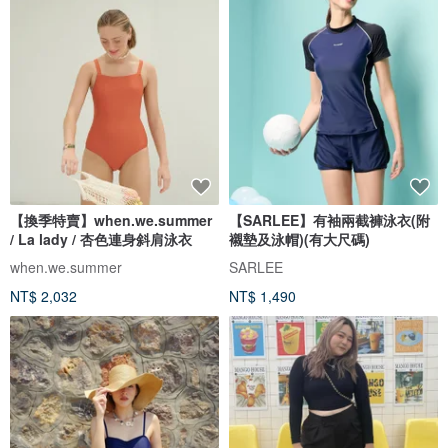
【換季特賣】when.we.summer
【SARLEE】有袖兩截褲泳衣(附
/ La lady / 杏色連身斜肩泳衣
襯墊及泳帽)(有大尺碼)
when.we.summer
SARLEE
NT$ 2,032
NT$ 1,490