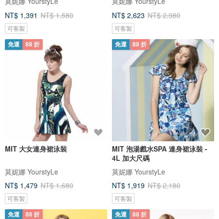
莫妮娜 YourstyLe
莫妮娜 YourstyLe
NT$ 1,391
NT$ 1,580
NT$ 2,623
NT$ 2,980
可客製
可客製
免運
88 折
免運
88 折
MIT 大女連身裙泳裝
MIT 泡湯戲水SPA 連身裙泳裝 -
4L 加大尺碼
莫妮娜 YourstyLe
莫妮娜 YourstyLe
NT$ 1,479
NT$ 1,680
NT$ 1,919
NT$ 2,180
可客製
可客製
免運
88 折
免運
88 折