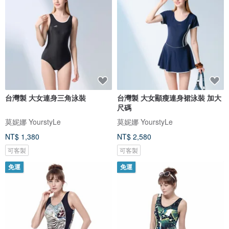
台灣製 大女連身三角泳裝
台灣製 大女顯瘦連身裙泳裝 加大
尺碼
莫妮娜 YourstyLe
莫妮娜 YourstyLe
NT$ 1,380
NT$ 2,580
可客製
可客製
免運
免運