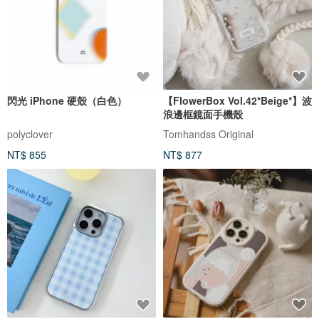
閃光 iPhone 硬殼（白色）
【FlowerBox Vol.42*Beige*】波
浪邊框鏡面手機殼
polyclover
Tomhandss Original
NT$ 855
NT$ 877