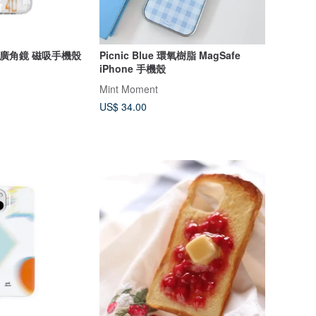
S/S 廣角鏡 磁吸手機殼
Picnic Blue 環氧樹脂 MagSafe
iPhone 手機殼
Mint Moment
US$ 34.00