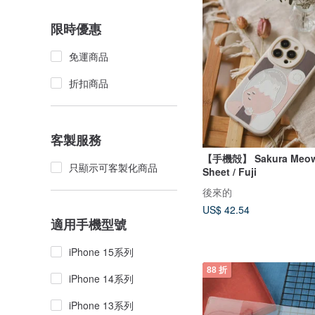
限時優惠
免運商品
折扣商品
客製服務
【手機殻】 Sakura Meow 
只顯示可客製化商品
Sheet / Fuji
後來的
US$ 42.54
適用手機型號
iPhone 15系列
88 折
iPhone 14系列
iPhone 13系列