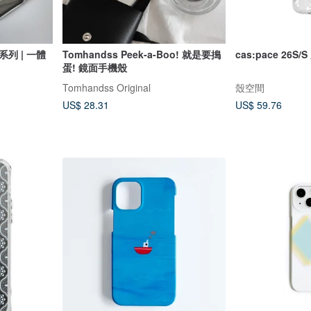
Tomhandss Peek-a-Boo! 就是要搗
cas:pace 26
蛋! 鏡面手機殼
Tomhandss Original
殼空間
US$ 28.31
US$ 59.76