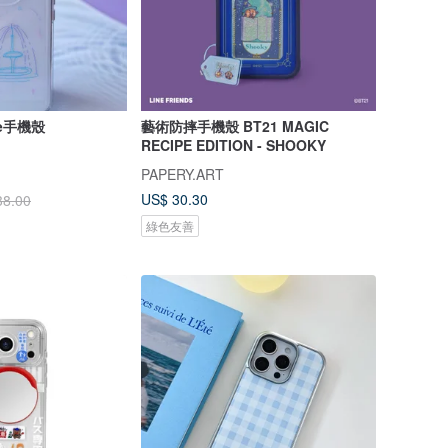
ne手機殼
藝術防摔手機殼 BT21 MAGIC
RECIPE EDITION - SHOOKY
PAPERY.ART
US$ 30.30
38.00
綠色友善