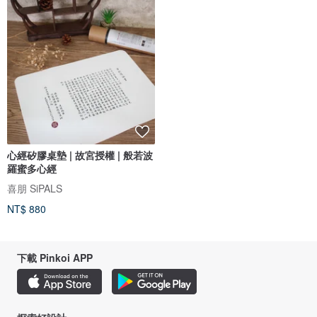
心經矽膠桌墊 | 故宮授權 | 般若波
羅蜜多心經
喜朋 SiPALS
NT$ 880
下載 Pinkoi APP