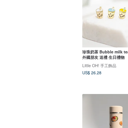
珍珠奶茶 Bubble milk 
外國朋友 送禮 生日禮物
Little OH! 手工飾品
US$ 26.28