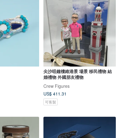
尖沙咀鐘樓維港景 場景 移民禮物 結
婚禮物 外國朋友禮物
Crew Figures
US$ 411.31
可客製