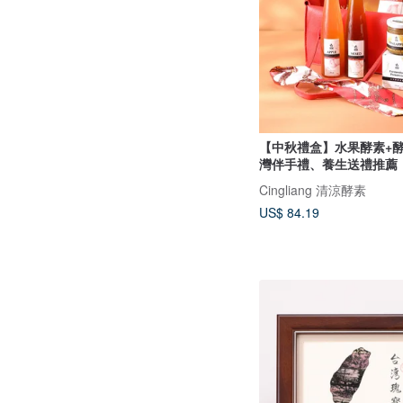
【中秋禮盒】水果酵素+酵
灣伴手禮、養生送禮推薦
Cingliang 清涼酵素
US$ 84.19