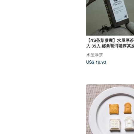
【NS茶葉膠囊】水屋厚茶 
入 35入 經典普洱濃厚茶
水屋厚茶
US$ 16.93