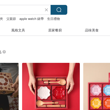
夾
父親節
apple watch 錶帶
生日禮物
風格文具
居家餐廚
品味美食
品