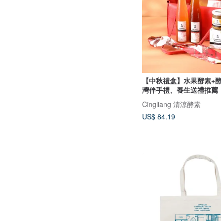
【中秋禮盒】水果酵素+酵
灣伴手禮、養生送禮推薦
Cingliang 清涼酵素
US$ 84.19