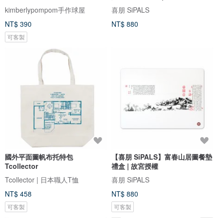
kimberlypompom手作球屋
喜朋 SiPALS
NT$ 390
NT$ 880
可客製
國外平面圖帆布托特包
【喜朋 SiPALS】富春山居圖餐墊
Tcollector
禮盒 | 故宮授權
Tcollector | 日本職人T恤
喜朋 SiPALS
NT$ 458
NT$ 880
可客製
可客製