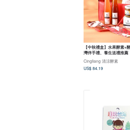
【中秋禮盒】水果酵素+酵
灣伴手禮、養生送禮推薦
Cingliang 清涼酵素
US$ 84.19