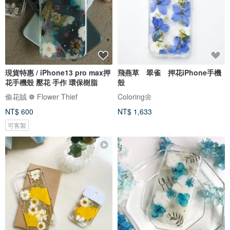
現貨特惠 / iPhone13 pro max押
飛燕草 翠雀 押花iPhone手機
花手機殼 壓花 手作 環保樹脂
殼
偷花賊 ❁ Flower Thief
Coloring🌼
NT$ 600
NT$ 1,633
可客製