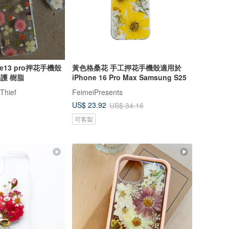
ne13 pro押花手機殼
黃色格桑花 手工押花手機殼適用於
保護 樹脂
iPhone 16 Pro Max Samsung S25
Thief
FeimeiPresents
US$ 23.92
US$ 34.16
可客製