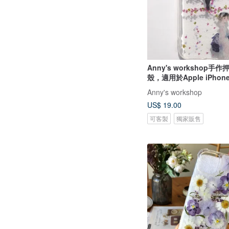
Anny's workshop
殼，適用於Apple iPhone
花樹下(現貨)
Anny's workshop
US$ 19.00
可客製
獨家販售