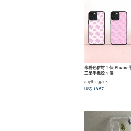
米粉色信封 1 個iPhone 
三星手機殼 1 個
anythingpink
US$ 18.57