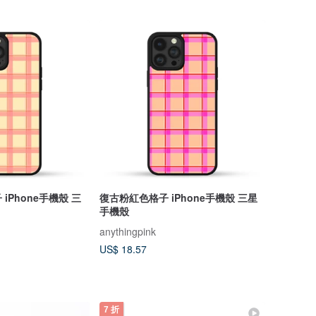
iPhone手機殼 三
復古粉紅色格子 iPhone手機殼 三星
手機殼
anythingpink
US$ 18.57
7 折