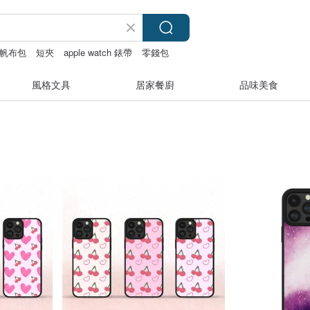
帆布包
短夾
apple watch 錶帶
零錢包
風格文具
居家餐廚
品味美食