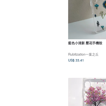
藍色小清新 壓花手機殼
Rubilization一葉之丘
US$ 33.41