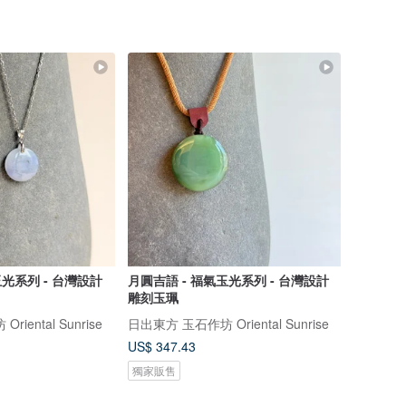
玉光系列 - 台灣設計
月圓吉語 - 福氣玉光系列 - 台灣設計
雕刻玉珮
iental Sunrise
日出東方 玉石作坊 Oriental Sunrise
US$ 347.43
獨家販售