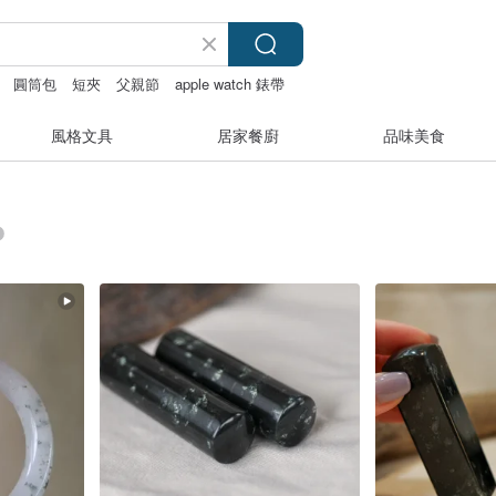
圓筒包
短夾
父親節
apple watch 錶帶
風格文具
居家餐廚
品味美食