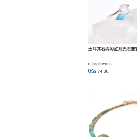
土耳其石與彩虹月光石雙
mimpijewels
US$ 74.00