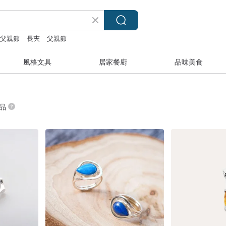
父親節
長夾
父親節
風格文具
居家餐廚
品味美食
商品