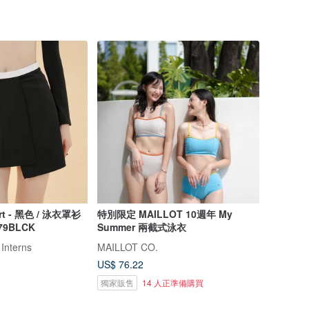
kirt - 黑色 / 泳衣罩衫
特別限定 MAILLOT 10週年 My
79BLCK
Summer 兩截式泳衣
 Interns
MAILLOT CO.
US$ 76.22
獨家販售
14 人正準備購買