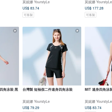
莫妮娜 YourstyLe
莫妮娜 YourstyLe
US$ 83.74
US$ 177.28
可客製
可客製
四角泳裝 黑
台灣製 短袖假二件連身四角泳裝
MIT 連身四角泳
莫妮娜 YourstyLe
莫妮娜 YourstyLe
US$ 79.29
US$ 83.74