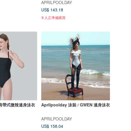
APRILPOOLDAY
US$ 143.18
9 人正準備購買
典黑肩帶式微辣連身泳衣
Aprilpoolday 泳裝 / GWEN 連身泳衣
APRILPOOLDAY
US$ 158.04