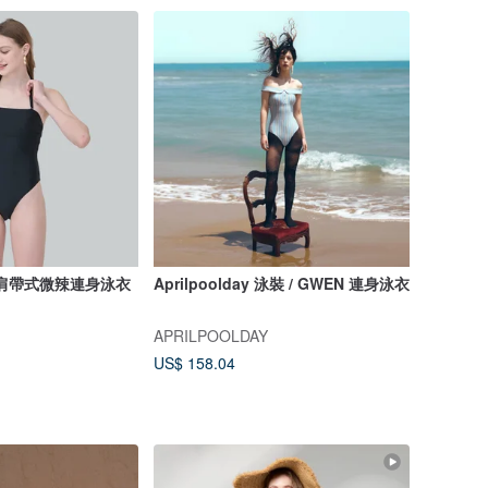
典黑肩帶式微辣連身泳衣
Aprilpoolday 泳裝 / GWEN 連身泳衣
APRILPOOLDAY
US$ 158.04