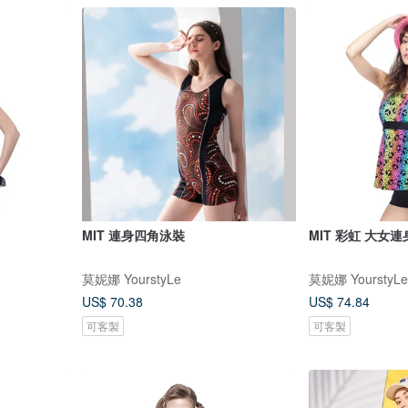
MIT 連身四角泳裝
MIT 彩虹 大女
莫妮娜 YourstyLe
莫妮娜 YourstyLe
US$ 70.38
US$ 74.84
可客製
可客製