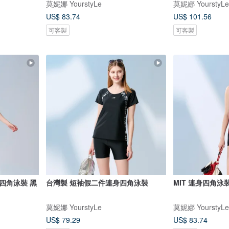
莫妮娜 YourstyLe
莫妮娜 YourstyLe
US$ 83.74
US$ 101.56
可客製
可客製
四角泳裝 黑
台灣製 短袖假二件連身四角泳裝
MIT 連身四角泳
莫妮娜 YourstyLe
莫妮娜 YourstyLe
US$ 79.29
US$ 83.74