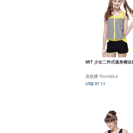
MIT 少女二件式連身褲泳
莫妮娜 YourstyLe
US$ 97.11