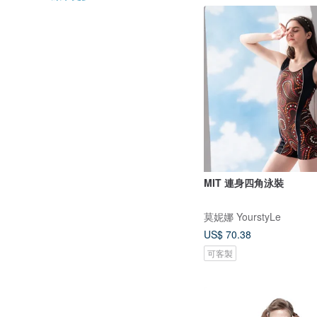
MIT 連身四角泳裝
莫妮娜 YourstyLe
US$ 70.38
可客製