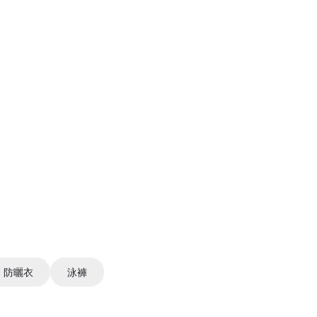
防曬衣
泳褲