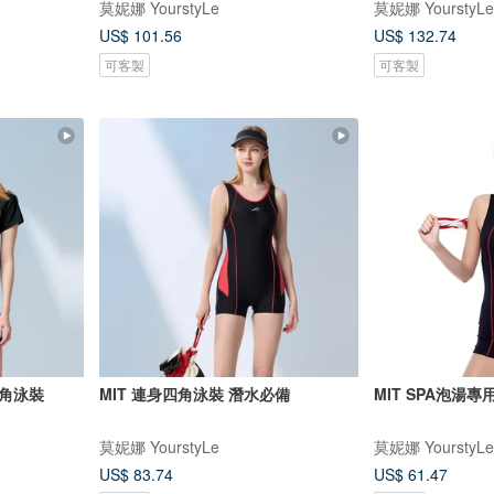
莫妮娜 YourstyLe
莫妮娜 YourstyLe
US$ 101.56
US$ 132.74
可客製
可客製
角泳裝
MIT 連身四角泳裝 潛水必備
MIT SPA泡湯
莫妮娜 YourstyLe
莫妮娜 YourstyLe
US$ 83.74
US$ 61.47