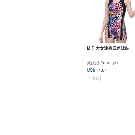
MIT 大女連身四角泳裝
莫妮娜 YourstyLe
US$ 74.84
可客製