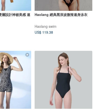
雙層設計神祕美感 連
Haolang 經典黑浪波微辣連身泳衣
Haolang swim
US$ 119.38