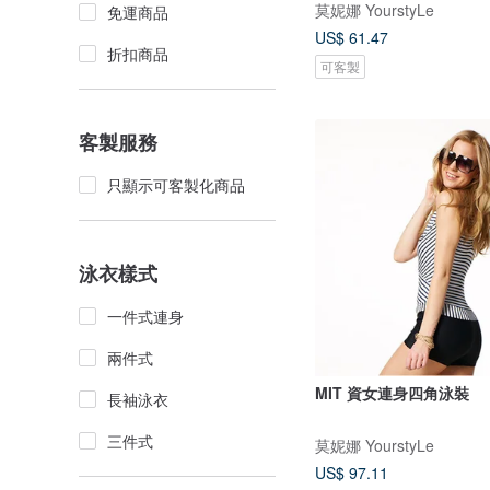
莫妮娜 YourstyLe
免運商品
US$ 61.47
折扣商品
可客製
客製服務
只顯示可客製化商品
泳衣樣式
一件式連身
兩件式
MIT 資女連身四角泳裝
長袖泳衣
三件式
莫妮娜 YourstyLe
US$ 97.11