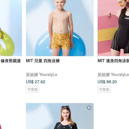
 修身剪裁連
MIT 兒童 四角泳褲
MIT 連身四角泳
莫妮娜 YourstyLe
莫妮娜 YourstyLe
US$ 27.62
US$ 88.20
可客製
可客製