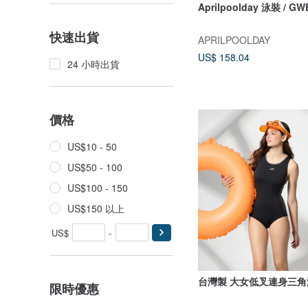
Aprilpoolday 泳裝 / 
快速出貨
APRILPOOLDAY
US$ 158.04
24 小時出貨
價格
US$10 - 50
US$50 - 100
US$100 - 150
US$150 以上
US$
-
台灣製 大女低叉連身三角
限時優惠